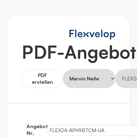
PDF-Angebot 
PDF
erstellen
Angebot
Nr.