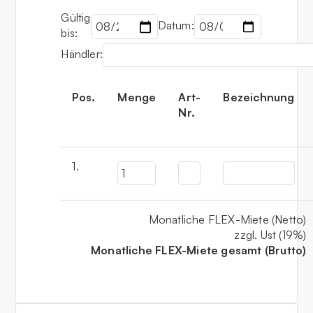
Gültig
Datum:
bis:
Händler:
Pos.
Menge
Art-
Bezeichnung
Nr.
1.
Monatliche FLEX-Miete (Netto)
zzgl. Ust (19%)
Monatliche FLEX-Miete gesamt (Brutto)