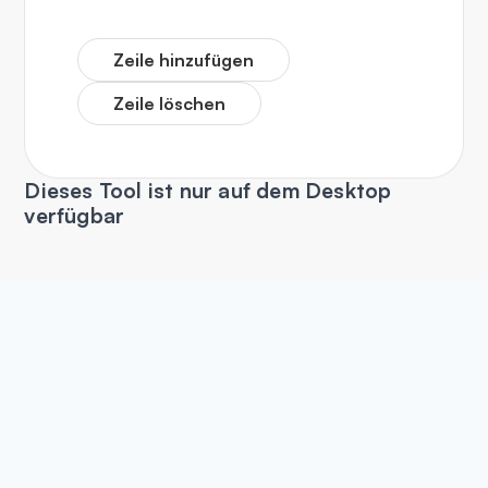
Zeile hinzufügen
Zeile löschen
Dieses Tool ist nur auf dem Desktop
verfügbar