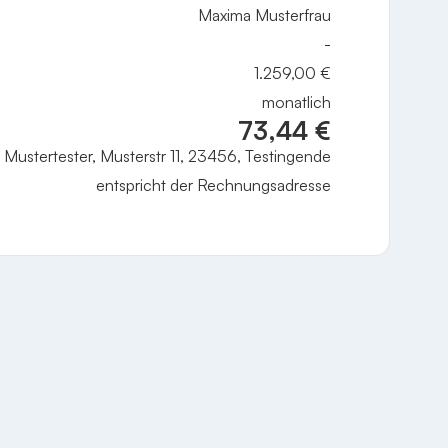
Maxima Musterfrau
-
1.259,00 €
monatlich
73,44
€
Mustertester, Musterstr 11, 23456, Testingende
entspricht der Rechnungsadresse