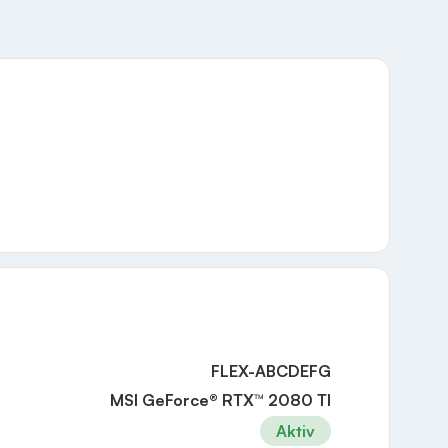
FLEX-ABCDEFG
MSI GeForce® RTX™ 2080 TI
Aktiv