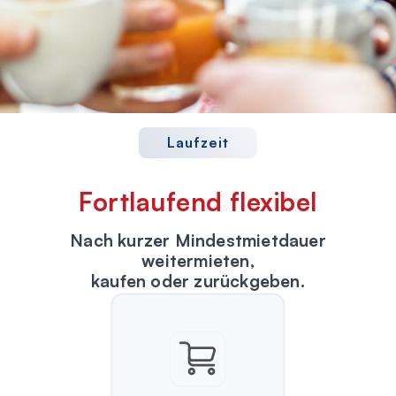
Laufzeit
Fortlaufend flexibel
Nach kurzer Mindestmietdauer
weitermieten,
kaufen oder zurückgeben.