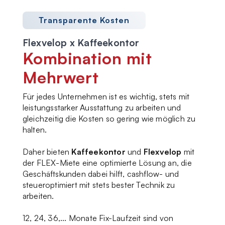
Transparente Kosten
Flexvelop x Kaffeekontor
Kombination mit
Mehrwert
Für jedes Unternehmen ist es wichtig, stets mit
leistungsstarker Ausstattung zu arbeiten und
gleichzeitig die Kosten so gering wie möglich zu
halten.
Daher bieten
Kaffeekontor
und
Flexvelop
mit
der FLEX-Miete eine optimierte Lösung an, die
Geschäftskunden dabei hilft, cashflow- und
steueroptimiert mit stets bester Technik zu
arbeiten.
12, 24, 36,... Monate Fix-Laufzeit sind von