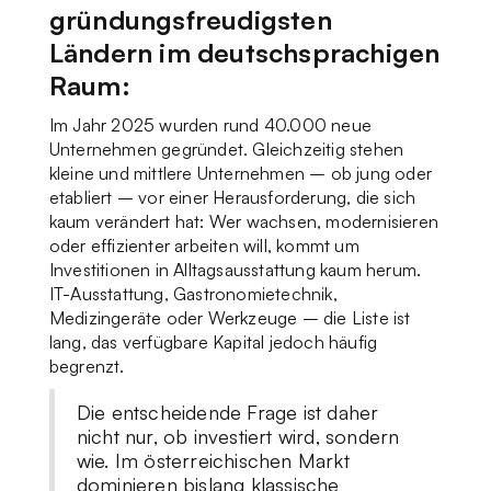
gründungsfreudigsten
Ländern im deutschsprachigen
Raum:
Im Jahr 2025 wurden rund 40.000 neue
Unternehmen gegründet. Gleichzeitig stehen
kleine und mittlere Unternehmen – ob jung oder
etabliert – vor einer Herausforderung, die sich
kaum verändert hat: Wer wachsen, modernisieren
oder effizienter arbeiten will, kommt um
Investitionen in Alltagsausstattung kaum herum.
IT-Ausstattung, Gastronomietechnik,
Medizingeräte oder Werkzeuge – die Liste ist
lang, das verfügbare Kapital jedoch häufig
begrenzt.
Die entscheidende Frage ist daher
nicht nur, ob investiert wird, sondern
wie. Im österreichischen Markt
dominieren bislang klassische