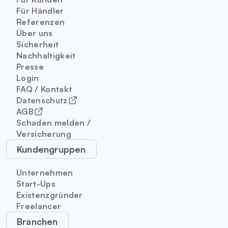
Für Händler
Referenzen
Über uns
Sicherheit
Nachhaltigkeit
Presse
Login
FAQ / Kontakt
Datenschutz
AGB
Schaden melden /
Versicherung
Kundengruppen
Unternehmen
Start-Ups
Existenzgründer
Freelancer
Branchen