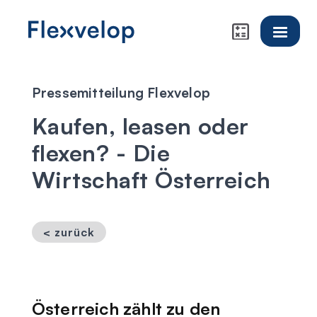
Pressemitteilung Flexvelop
Kaufen, leasen oder
flexen? - Die
Wirtschaft Österreich
< zurück
Österreich zählt zu den