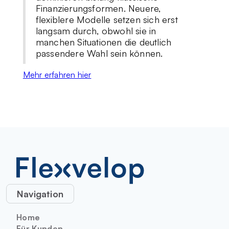
Finanzierungsformen. Neuere,
flexiblere Modelle setzen sich erst
langsam durch, obwohl sie in
manchen Situationen die deutlich
passendere Wahl sein können.
Mehr erfahren hier
Navigation
Home
Für Kunden