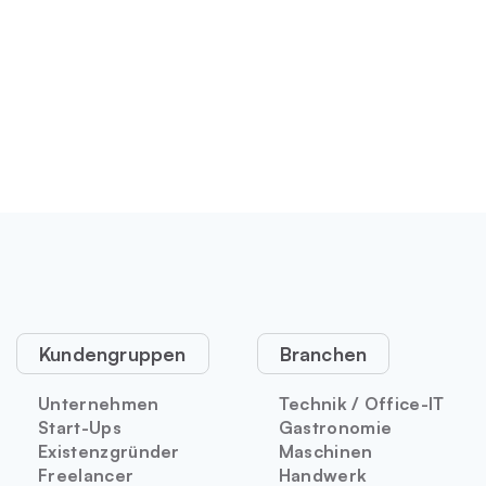
Kundengruppen
Branchen
Unternehmen
Technik / Office-IT
Start-Ups
Gastronomie
Existenzgründer
Maschinen
Freelancer
Handwerk