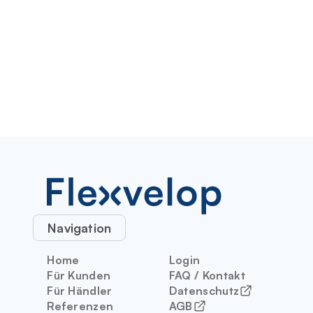
Navigation
Home
Login
Für Kunden
FAQ / Kontakt
Für Händler
Datenschutz
Referenzen
AGB