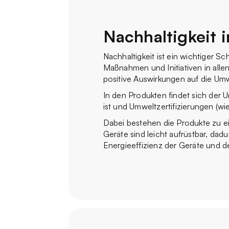
Nachhaltigkeit 
Nachhaltigkeit ist ein wichtiger 
Maßnahmen und Initiativen in all
positive Auswirkungen auf die Umw
In den Produkten findet sich der U
ist und Umweltzertifizierungen (w
Dabei bestehen die Produkte zu e
Geräte sind leicht aufrüstbar, da
Energieeffizienz der Geräte und d