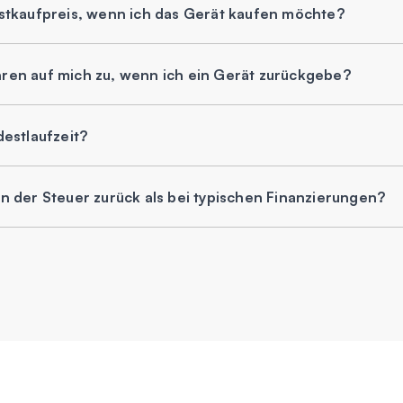
stkaufpreis, wenn ich das Gerät kaufen möchte?
en auf mich zu, wenn ich ein Gerät zurückgebe?
estlaufzeit?
 der Steuer zurück als bei typischen Finanzierungen?