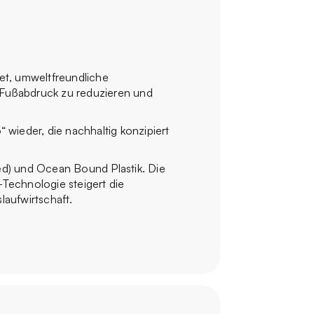
tet, umweltfreundliche
 Fußabdruck zu reduzieren und
 wieder, die nachhaltig konzipiert
d) und Ocean Bound Plastik. Die
-Technologie steigert die
laufwirtschaft.