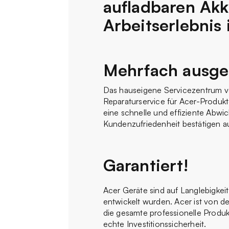
aufladbaren Akk
Arbeitserlebnis
Mehrfach ausge
Das hauseigene Servicezentrum vo
Reparaturservice für Acer-Produk
eine schnelle und effiziente Abwic
Kundenzufriedenheit bestätigen 
Garantiert!
Acer Geräte sind auf Langlebigkei
entwickelt wurden. Acer ist von der
die gesamte professionelle Produ
echte Investitionssicherheit.