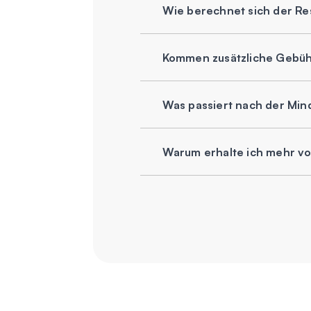
Wie berechnet sich der Re
Kommen zusätzliche Gebühr
Was passiert nach der Mind
Warum erhalte ich mehr von