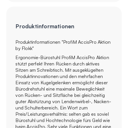
Produktinformationen
Produktinformationen "ProfiM AccisPro Aktion
by Flokk"
Ergonomie-Bürostuhl ProfiM AccisPro Aktion
stützt perfekt Ihren Rücken durch aktives
Sitzen am Schreibtisch. Mit ausgeklügelten
Produktinnovationen und den mehrfachen
Einsatz von Kugelgelenken ermöglicht dieser
Bürodrehstuhl eine maximale Beweglichkeit
von Rücken- und Sitzfläche bei gleichzeitig
guter Abstützung von Lendenwirbel-, Nacken-
und Schulterbereich. Ein Wort zum
Preis/Leistungsverhältnis: selten gab es soviel
Bürostuhl und Hochtechnologie fürs Geld wie
beim AccisPro. Sehr viele Funktionen und eine