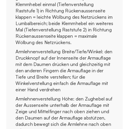
Klemmhebel einmal (Tiefenverstellung
Raststufe 1) in Richtung Rückenaussenseite
klappen = leichte Wölbung des Netzrückens im
Lumbalbereich; beide Klemmhebel ein weiteres
Mal (Tiefenverstellung Raststufe 2) in Richtung
Rückenaussenseite klappen = maximale
Wölbung des Netzrückens.
Armlehnenverstellung Breite/Tiefe/Winkel: den
Druckknopf auf der Innenseite der Armauflage
mit dem Daumen drücken und gleichzeitig mit
den anderen Fingern die Armauflage in der
Tiefe und Breite verstellen; für die
Winkelverstellung einfach die Armauflage mit
einer Hand verdrehen
Armlehnenverstellung Höhe: den Zughebel auf
der Aussenseite unterhalb der Armauflage mit
Zeige und Mittelfinger nach oben ziehen und
den Daumen auf der Armauflage abstützen,
dadurch bewegt sich die Armlehne nach oben