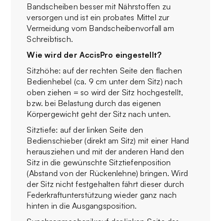
Bandscheiben besser mit Nährstoffen zu
versorgen und ist ein probates Mittel zur
Vermeidung vom Bandscheibenvorfall am
Schreibtisch.
Wie wird der AccisPro eingestellt?
Sitzhöhe: auf der rechten Seite den flachen
Bedienhebel (ca. 9 cm unter dem Sitz) nach
oben ziehen = so wird der Sitz hochgestellt,
bzw. bei Belastung durch das eigenen
Körpergewicht geht der Sitz nach unten.
Sitztiefe: auf der linken Seite den
Bedienschieber (direkt am Sitz) mit einer Hand
herausziehen und mit der anderen Hand den
Sitz in die gewünschte Sitztiefenposition
(Abstand von der Rückenlehne) bringen. Wird
der Sitz nicht festgehalten fährt dieser durch
Federkraftunterstützung wieder ganz nach
hinten in die Ausgangsposition.