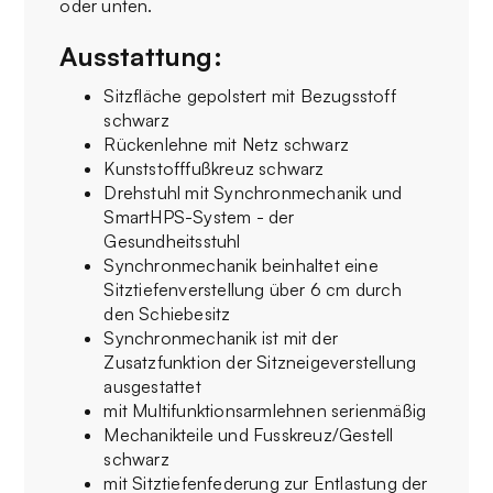
oder unten.
Ausstattung:
Sitzfläche gepolstert mit Bezugsstoff
schwarz
Rückenlehne mit Netz schwarz
Kunststofffußkreuz schwarz
Drehstuhl mit Synchronmechanik und
SmartHPS-System - der
Gesundheitsstuhl
Synchronmechanik beinhaltet eine
Sitztiefenverstellung über 6 cm durch
den Schiebesitz
Synchronmechanik ist mit der
Zusatzfunktion der Sitzneigeverstellung
ausgestattet
mit Multifunktionsarmlehnen serienmäßig
Mechanikteile und Fusskreuz/Gestell
schwarz
mit Sitztiefenfederung zur Entlastung der