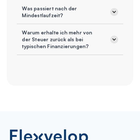
Was passiert nach der
Mindestlaufzeit?
Warum erhalte ich mehr von
der Steuer zurück als bei
typischen Finanzierungen?