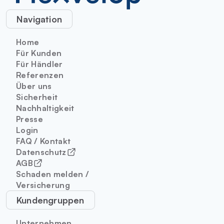
Navigation
Home
Für Kunden
Für Händler
Referenzen
Über uns
Sicherheit
Nachhaltigkeit
Presse
Login
FAQ / Kontakt
Datenschutz
AGB
Schaden melden /
Versicherung
Kundengruppen
Unternehmen