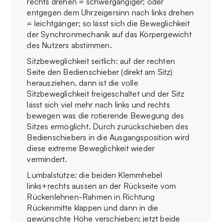
rechts drehen = schwergängiger; oder
entgegen dem Uhrzeigersinn nach links drehen
= leichtgänger; so lässt sich die Beweglichkeit
der Synchronmechanik auf das Körpergewicht
des Nutzers abstimmen.
Sitzbeweglichkeit seitlich: auf der rechten
Seite den Bedienschieber (direkt am Sitz)
herausziehen, dann ist die volle
Sitzbeweglichkeit freigeschaltet und der Sitz
lässt sich viel mehr nach links und rechts
bewegen was die rotierende Bewegung des
Sitzes ermöglicht. Durch zurückschieben des
Bedienschiebers in die Ausgangsposition wird
diese extreme Beweglichkeit wieder
vermindert.
Lumbalstütze: die beiden Klemmhebel
links+rechts aussen an der Rückseite vom
Rückenlehnen-Rahmen in Richtung
Rückenmitte klappen und dann in die
gewünschte Höhe verschieben; jetzt beide