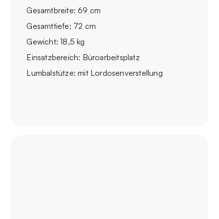
Gesamtbreite: 69 cm
Gesamttiefe: 72 cm
Gewicht: 18,5 kg
Einsatzbereich: Büroarbeitsplatz
Lumbalstütze: mit Lordosenverstellung