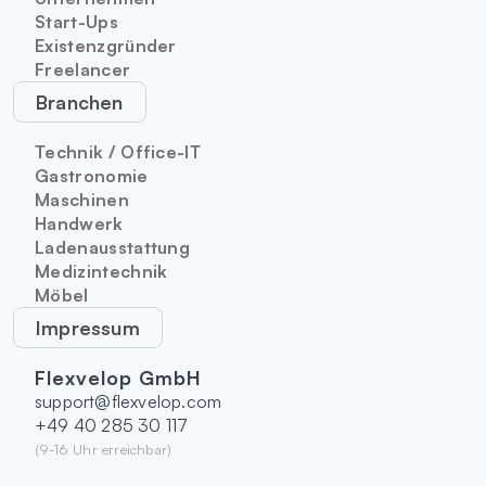
Start-Ups
Existenzgründer
Freelancer
Branchen
Technik / Office-IT
Gastronomie
Maschinen
Handwerk
Ladenausstattung
Medizintechnik
Möbel
Impressum
Flexvelop GmbH
support@flexvelop.com
+49 40 285 30 117
(9-16 Uhr erreichbar)