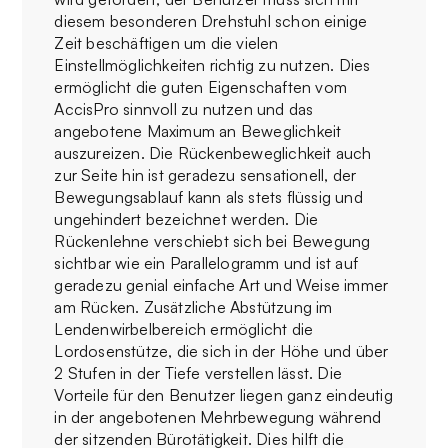
diesem besonderen Drehstuhl schon einige
Zeit beschäftigen um die vielen
Einstellmöglichkeiten richtig zu nutzen. Dies
ermöglicht die guten Eigenschaften vom
AccisPro sinnvoll zu nutzen und das
angebotene Maximum an Beweglichkeit
auszureizen. Die Rückenbeweglichkeit auch
zur Seite hin ist geradezu sensationell, der
Bewegungsablauf kann als stets flüssig und
ungehindert bezeichnet werden. Die
Rückenlehne verschiebt sich bei Bewegung
sichtbar wie ein Parallelogramm und ist auf
geradezu genial einfache Art und Weise immer
am Rücken. Zusätzliche Abstützung im
Lendenwirbelbereich ermöglicht die
Lordosenstütze, die sich in der Höhe und über
2 Stufen in der Tiefe verstellen lässt. Die
Vorteile für den Benutzer liegen ganz eindeutig
in der angebotenen Mehrbewegung während
der sitzenden Bürotätigkeit. Dies hilft die