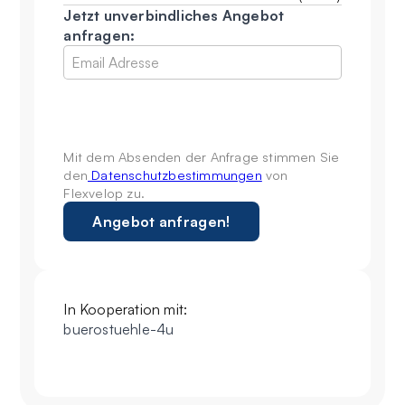
Jetzt unverbindliches Angebot
anfragen:
Mit dem Absenden der Anfrage stimmen Sie
den
Datenschutzbestimmungen
von
Flexvelop zu.
In Kooperation mit:
buerostuehle-4u