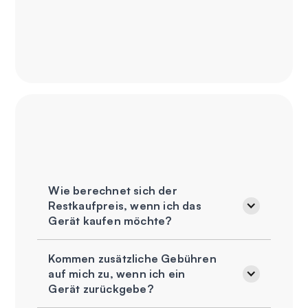
Wie berechnet sich der
Restkaufpreis, wenn ich das
Gerät kaufen möchte?
Kommen zusätzliche Gebühren
auf mich zu, wenn ich ein
Gerät zurückgebe?