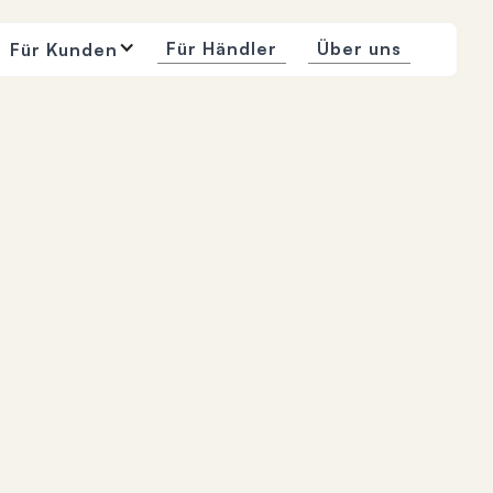
Für Händler
Über uns
Für Kunden