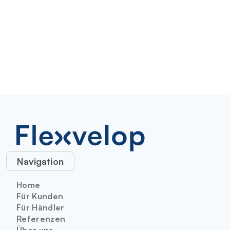
Navigation
Home
Für Kunden
Für Händler
Referenzen