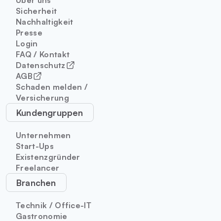
Über uns
Sicherheit
Nachhaltigkeit
Presse
Login
FAQ / Kontakt
Datenschutz
AGB
Schaden melden /
Versicherung
Kundengruppen
Unternehmen
Start-Ups
Existenzgründer
Freelancer
Branchen
Technik / Office-IT
Gastronomie