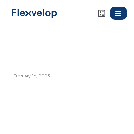
February 16, 2023