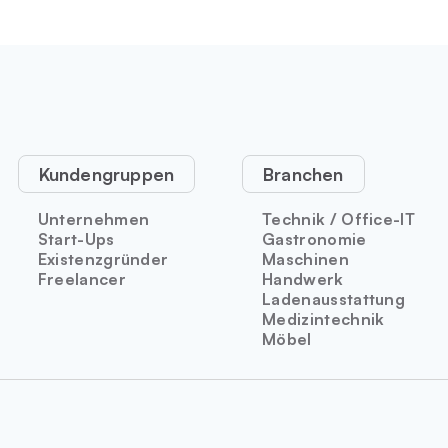
Kundengruppen
Branchen
Unternehmen
Technik / Office-IT
Start-Ups
Gastronomie
Existenzgründer
Maschinen
Freelancer
Handwerk
Ladenausstattung
Medizintechnik
Möbel