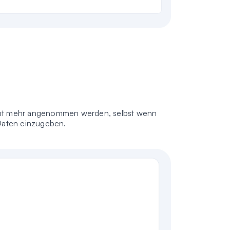
ht mehr angenommen werden, selbst wenn
 Daten einzugeben.