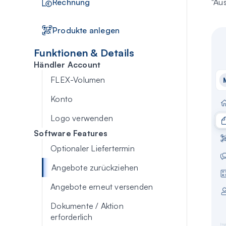
Rechnung
"Au
Produkte anlegen
Funktionen & Details
Händler Account
FLEX-Volumen
Konto
Logo verwenden
Software Features
Optionaler Liefertermin
Angebote zurückziehen
Angebote erneut versenden
Dokumente / Aktion
erforderlich