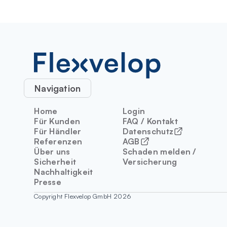
Navigation
Home
Login
Für Kunden
FAQ / Kontakt
Für Händler
Datenschutz
Referenzen
AGB
Über uns
Schaden melden /
Sicherheit
Versicherung
Nachhaltigkeit
Presse
Copyright Flexvelop GmbH 2026