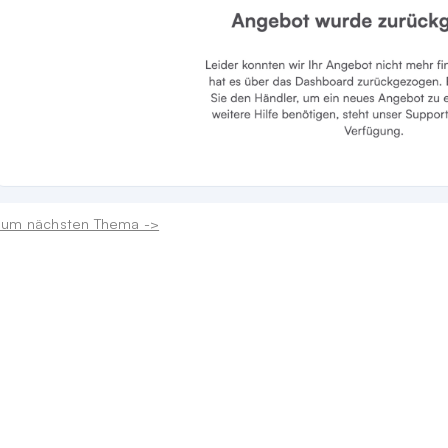
um nächsten Thema ->