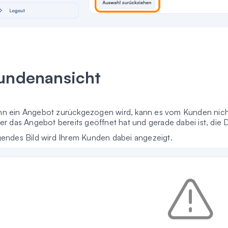
undenansicht
n ein Angebot zurückgezogen wird, kann es vom Kunden nic
ser das Angebot bereits geöffnet hat und gerade dabei ist, die
gendes Bild wird Ihrem Kunden dabei angezeigt.