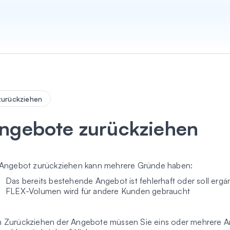
urückziehen
ngebote zurückziehen
 Angebot zurückziehen kann mehrere Gründe haben:
Das bereits bestehende Angebot ist fehlerhaft oder soll erg
FLEX-Volumen wird für andere Kunden gebraucht
 Zurückziehen der Angebote müssen Sie eins oder mehrere A