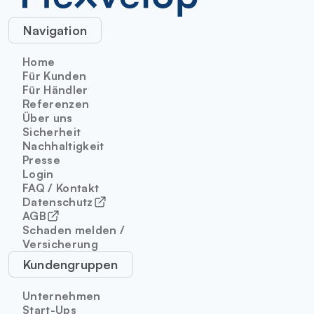
Navigation
Home
Für Kunden
Für Händler
Referenzen
Über uns
Sicherheit
Nachhaltigkeit
Presse
Login
FAQ / Kontakt
Datenschutz
AGB
Schaden melden /
Versicherung
Kundengruppen
Unternehmen
Start-Ups