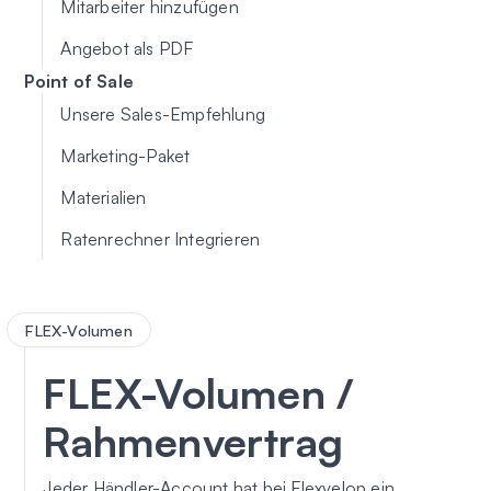
Mitarbeiter hinzufügen
Angebot als PDF
Point of Sale
Unsere Sales-Empfehlung
Marketing-Paket
Materialien
Ratenrechner Integrieren
FLEX-Volumen
FLEX-Volumen /
Rahmenvertrag
Jeder Händler-Account hat bei Flexvelop ein