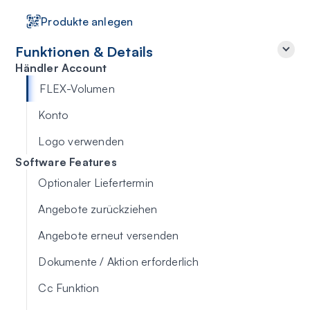
Produkte anlegen
Funktionen & Details
Händler Account
FLEX-Volumen
Konto
Logo verwenden
Software Features
Optionaler Liefertermin
Angebote zurückziehen
Angebote erneut versenden
Dokumente / Aktion erforderlich
Cc Funktion