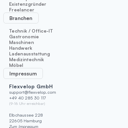
Existenzgründer
Freelancer
Branchen
Technik / Office-IT
Gastronomie
Maschinen
Handwerk
Ladenausstattung
Medizintechnik
Möbel
Impressum
Flexvelop GmbH
support@flexvelop.com
+49 40 285 30 117
(9-16 Uhr erreichbar)
Elbchaussee 228
22605 Hamburg
Zum Impressum