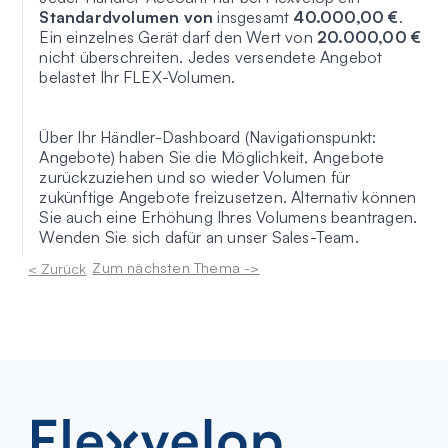
Standardvolumen von
insgesamt
40.000,00 €
.
Ein einzelnes Gerät darf den Wert von
20.000,00 €
nicht überschreiten. Jedes versendete Angebot
belastet Ihr FLEX-Volumen.
Über Ihr Händler-Dashboard (Navigationspunkt:
Angebote) haben Sie die Möglichkeit, Angebote
zurückzuziehen und so wieder Volumen für
zukünftige Angebote freizusetzen. Alternativ können
Sie auch eine Erhöhung Ihres Volumens beantragen.
Wenden Sie sich dafür an unser Sales-Team.
Zum nächsten Thema ->